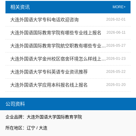
相关资讯
MORE+
大连外国语大学专科电话欢迎咨询
2026-02-01
大连外国语国际教育学院有哪些专业线上报名
2026-06-11
大连外国语国际教育学院航空职教有哪些专业今日讯息
2026-05-27
大连外国语大学金州校区宿舍环境怎么样线上报名
2026-01-23
大连外国语大学专科英语专业资讯推荐
2026-05-22
大连外国语大学应用本科报名线上报名
2026-01-20
公司资料
企业品牌：大连外国语大学国际教育学院
所在地区：辽宁 / 大连