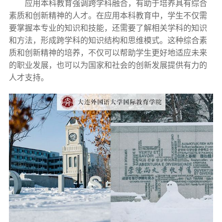
应用本科教育强调跨学科融合，有助于培养具有综合
素质和创新精神的人才。在应用本科教育中，学生不仅需
要掌握本专业的知识和技能，还需要了解相关学科的知识
和方法，形成跨学科的知识结构和思维模式。这种综合素
质和创新精神的培养，不仅可以帮助学生更好地适应未来
的职业发展，也可以为国家和社会的创新发展提供有力的
人才支持。