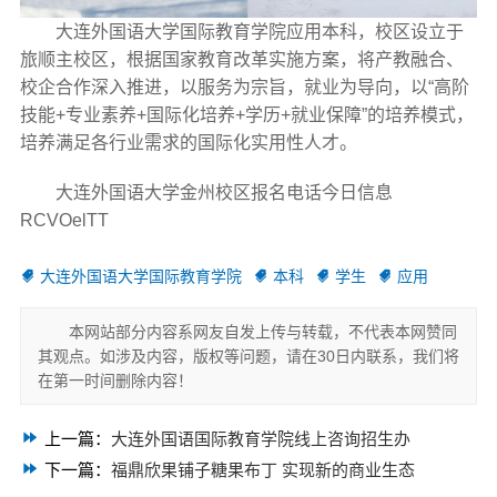
大连外国语大学国际教育学院应用本科，校区设立于
旅顺主校区，根据国家教育改革实施方案，将产教融合、
校企合作深入推进，以服务为宗旨，就业为导向，以“高阶
技能+专业素养+国际化培养+学历+就业保障”的培养模式，
培养满足各行业需求的国际化实用性人才。
大连外国语大学金州校区报名电话今日信息
RCVOelTT
大连外国语大学国际教育学院
本科
学生
应用
本网站部分内容系网友自发上传与转载，不代表本网赞同
其观点。如涉及内容，版权等问题，请在30日内联系，我们将
在第一时间删除内容！
上一篇：
大连外国语国际教育学院线上咨询招生办
下一篇：
福鼎欣果铺子糖果布丁 实现新的商业生态