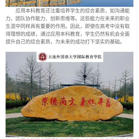
应用本科教育还注重培养学生的综合素质，如沟通能
力、团队协作能力、创新思维等。这些能力在未来的职业
生涯中同样具有重要的作用。因此，即使在高考中没有取
得理想的成绩，通过应用本科教育，学生仍然有机会全面
提升自己的综合素质，为未来的成功打下坚实的基础。