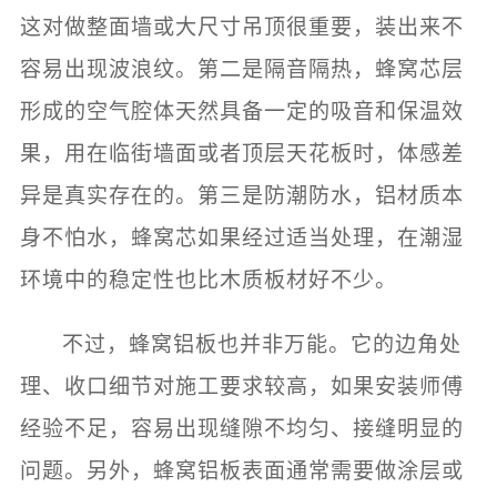
这对做整面墙或大尺寸吊顶很重要，装出来不
容易出现波浪纹。第二是隔音隔热，蜂窝芯层
形成的空气腔体天然具备一定的吸音和保温效
果，用在临街墙面或者顶层天花板时，体感差
异是真实存在的。第三是防潮防水，铝材质本
身不怕水，蜂窝芯如果经过适当处理，在潮湿
环境中的稳定性也比木质板材好不少。
不过，蜂窝铝板也并非万能。它的边角处
理、收口细节对施工要求较高，如果安装师傅
经验不足，容易出现缝隙不均匀、接缝明显的
问题。另外，蜂窝铝板表面通常需要做涂层或