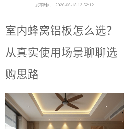
发布时间：2026-06-18 13:52:12
室内蜂窝铝板怎么选？
从真实使用场景聊聊选
购思路