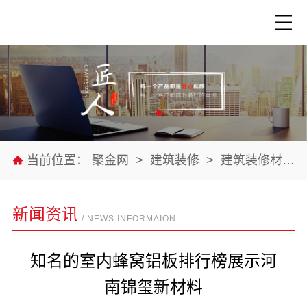
当前位置：
聚金网
>
建筑装修
>
建筑装修材料
新闻资讯
/ NEWS INFORMAION
知名的室内蜂窝铝板排行榜展示河
南锦玺新材料