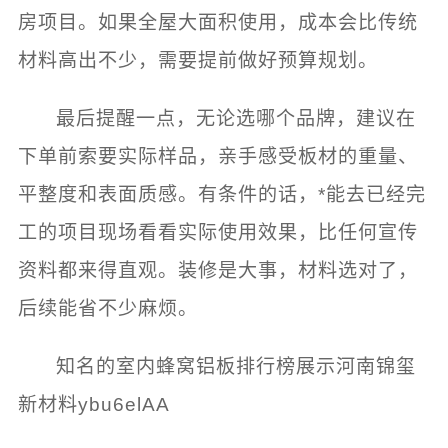
房项目。如果全屋大面积使用，成本会比传统
材料高出不少，需要提前做好预算规划。
最后提醒一点，无论选哪个品牌，建议在
下单前索要实际样品，亲手感受板材的重量、
平整度和表面质感。有条件的话，*能去已经完
工的项目现场看看实际使用效果，比任何宣传
资料都来得直观。装修是大事，材料选对了，
后续能省不少麻烦。
知名的室内蜂窝铝板排行榜展示河南锦玺
新材料ybu6elAA