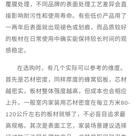
覆膜处理，不同品牌的表面处理工艺差异会直
接影响耐污性和使用寿命。有些低价产品用了
一两年后表面就出现褪色或划痕，而品质较好
的板材在日常使用中确实能保持较长时间的观
感稳定。
在选购时，有几个实际可以参考的维度。
首先是芯材密度，同样厚度的蜂窝铝板，芯材
越密实，板材整体强度越高，但成本也会相应
上升。一般室内家装用芯材密度在每立方米80-
120公斤左右的板材就够了，不必盲目追求最
高规格。其次是表面工艺，家装场景建议选择