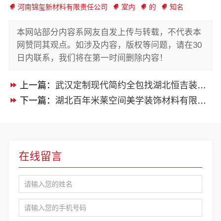
河南锦玺新材料有限责任公司
室内
的
知名
本网站部分内容系网友自发上传与转载，不代表本
网赞同其观点。如涉及内容，版权等问题，请在30
日内联系，我们将在第一时间删除内容！
上一篇：
武汉定制现代简约全包找湖北恒吉装饰材料有限公司
下一篇：
湖北百年米莱空间美学装饰材料有限公司高端整家装修老房改造
在线留言