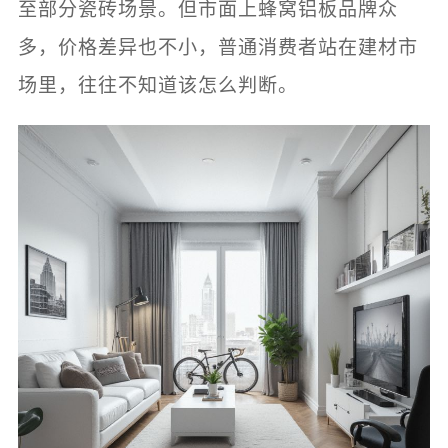
至部分瓷砖场景。但市面上蜂窝铝板品牌众
多，价格差异也不小，普通消费者站在建材市
场里，往往不知道该怎么判断。