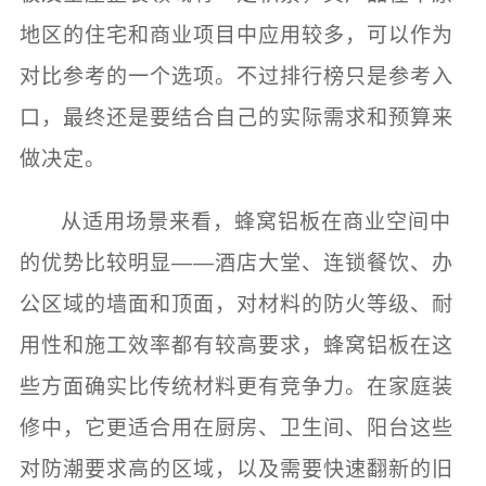
地区的住宅和商业项目中应用较多，可以作为
对比参考的一个选项。不过排行榜只是参考入
口，最终还是要结合自己的实际需求和预算来
做决定。
从适用场景来看，蜂窝铝板在商业空间中
的优势比较明显——酒店大堂、连锁餐饮、办
公区域的墙面和顶面，对材料的防火等级、耐
用性和施工效率都有较高要求，蜂窝铝板在这
些方面确实比传统材料更有竞争力。在家庭装
修中，它更适合用在厨房、卫生间、阳台这些
对防潮要求高的区域，以及需要快速翻新的旧