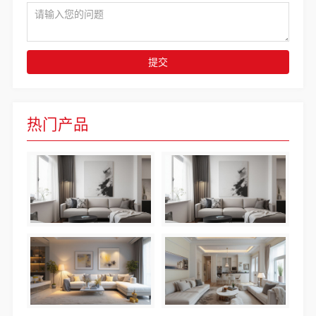
提交
热门产品