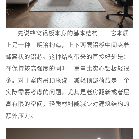
先说蜂窝铝板本身的基本结构——它本质
上是一种三明治构造，上下两层铝板中间夹着
蜂窝状的铝芯。这种结构带来的直接好处是：
在保持较高强度的同时，重量比实心铝板轻很
多。对于室内吊顶来说，减轻顶部荷载是一个
实际需要考虑的问题，尤其是老房翻新或者层
高有限的空间，轻质材料能减少对建筑结构的
额外压力。