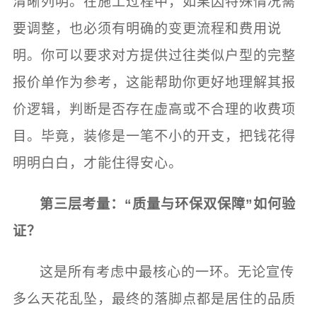
清晰列明。在施工过程中，如果因特殊情况需
要调整，也必须有明确的变更流程和费用说
明。你可以要求对方提供过往类似户型的完整
报价单作为参考，这能帮助你更好地理解其报
价逻辑，判断是否存在虚高或不合理的收费项
目。毕竟，装修是一笔不小的开支，把钱花得
明明白白，才能住得安心。
第三层考量：“质量与环保双保障”如何验
证？
这是所有考虑中最核心的一环。无论宣传
多么天花乱坠，最终的落脚点都是居住的品质