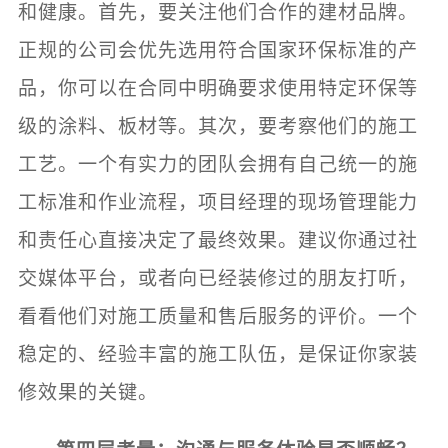
和健康。首先，要关注他们合作的建材品牌。
正规的公司会优先选用符合国家环保标准的产
品，你可以在合同中明确要求使用特定环保等
级的涂料、板材等。其次，要考察他们的施工
工艺。一个有实力的团队会拥有自己统一的施
工标准和作业流程，项目经理的现场管理能力
和责任心直接决定了最终效果。建议你通过社
交媒体平台，或者向已经装修过的朋友打听，
看看他们对施工质量和售后服务的评价。一个
稳定的、经验丰富的施工队伍，是保证你家装
修效果的关键。