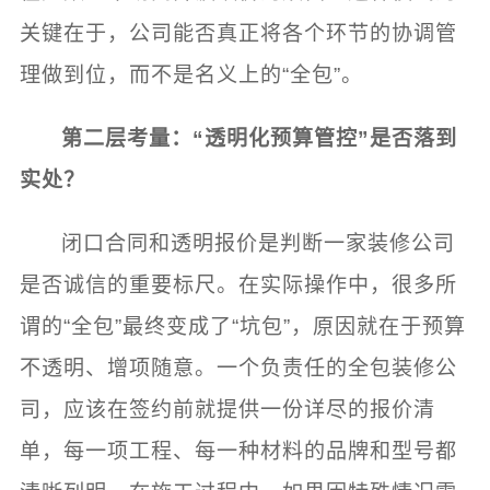
关键在于，公司能否真正将各个环节的协调管
理做到位，而不是名义上的“全包”。
第二层考量：“透明化预算管控”是否落到
实处？
闭口合同和透明报价是判断一家装修公司
是否诚信的重要标尺。在实际操作中，很多所
谓的“全包”最终变成了“坑包”，原因就在于预算
不透明、增项随意。一个负责任的全包装修公
司，应该在签约前就提供一份详尽的报价清
单，每一项工程、每一种材料的品牌和型号都