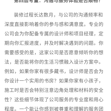
第四层考量：沟通与服务体验是否顺畅？
装修过程长达数月，与公司的沟通频率和
深度直接影响着你的参与感和满意度。专业的
公司会为你配备专属的设计师和项目经理，定
期向你汇报进度，并及时解决遇到的问题。你
需要感受的是，这家公司是否愿意倾听你的想
法，是否能将你的生活习惯融入设计方案中。
例如，如果你家有很多藏书，设计师是否会为
你设计一个实用的书房？如果你家有小孩子，
施工时是否会特别注意边角处理和材料的安全
性？这些细节体现了公司服务的专业度和用心
程度。一个能让你感到被尊重和理解的服务团