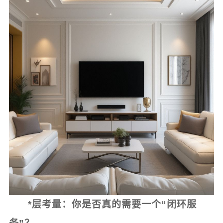
*层考量：你是否真的需要一个“闭环服