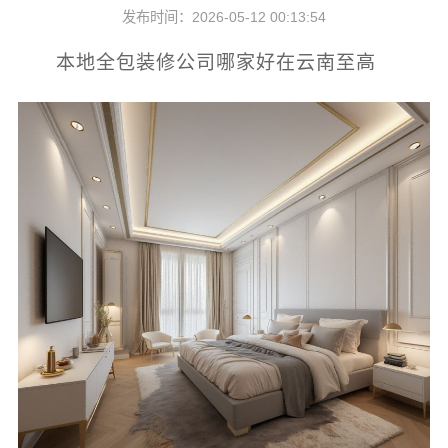
发布时间：2026-05-12 00:13:54
本地全包装修公司哪家好在云南至高