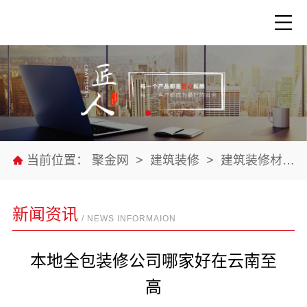
当前位置：
聚金网
>
建筑装修
>
建筑装修材料
新闻资讯
/ NEWS INFORMAION
本地全包装修公司哪家好在云南至
高