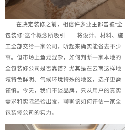
在决定装修之前，相信许多业主都曾被“全
包装修”这个概念所吸引——将设计、材料、施
工全部交给一家公司，听起来确实能省去不少
事。但市场上鱼龙混杂，如何判断一家本地的
全包装修公司是否靠谱？尤其是在云南这样地
域特色鲜明、气候环境特殊的地区，选择更需
谨慎。今天，我们不谈品牌，只从用户的真实
需求和实际经验出发，聊聊该如何评估一家全
包装修公司的实力。