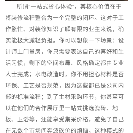
所谓“一站式省心体验”，其核心价值在于
将装修流程整合为一个完整的闭环。这对于工
作繁忙、对装修知识了解有限的业主来说，确
实能极大减轻负担。你可以想象一下场景：设
计师上门量房，你只需要表达自己的喜好和生
活习惯，剩下的空间布局、风格确定都由专业
人士完成；水电改造时，你不用担心材料是否
环保、工艺是否规范，因为这些都已是公司内
部的标准流程；到了主材采购环节，你甚至可
以在他们的合作展厅里一站式挑选瓷砖、地
板、卫浴等，还能享受集采价格，避免了自己
在无数个市场间奔波砍价的烦恼。这种模式的