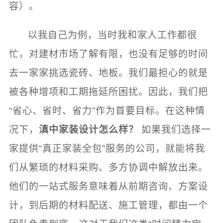
容）。
以我自己为例，当时我和家人工作都很
忙，对建材市场了解有限，也没有足够的时间
去一家家挑选瓷砖、地板。我们最担心的就是
被各种增项和工期拖延所困扰。因此，我们把
“省心、省时、省力”作为首要目标。在这种情
况下，
滇中家装设计怎么样？
如果我们选择一
家提供“真正家装全包”服务的公司，就能将我
们从繁琐的材料采购、多方协调中解放出来。
他们的一站式服务意味着从前期咨询、方案设
计，到后期的材料配送、施工管理，都由一个