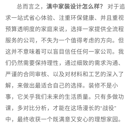
总而言之，
滇中家装设计怎么样？
对于追
求一站式省心体验、注重环保健康、并且重视
预算透明度的家庭来说，选择一家提供全流程
服务的公司，不失为一个值得考虑的方向。但
这并不意味着可以盲目信任任何一家公司。我
们仍然需要保持理性，通过细致的需求沟通、
严谨的合同审核、以及对材料和工艺的深入了
解，来做出最适合自己的选择。装修不是小
事，它关乎我们未来的生活质量。只有多做功
课，多对比分析，才能在这场漫长的“战役”
中，最终收获一个既满意又安心的理想家园。