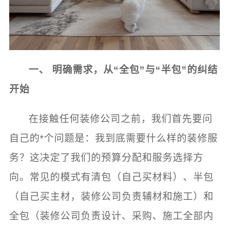
一、 明确需求，从“全包”与“半包”的纠结
开始
在接触任何装修公司之前，我们首先要问
自己的*个问题是：我到底需要什么样的装修服
务？这决定了我们的预算分配和服务选择方
向。常见的模式有清包（自己买材料）、半包
（自己买主材，装修公司负责辅材和施工）和
全包（装修公司负责设计、采购、施工全部内