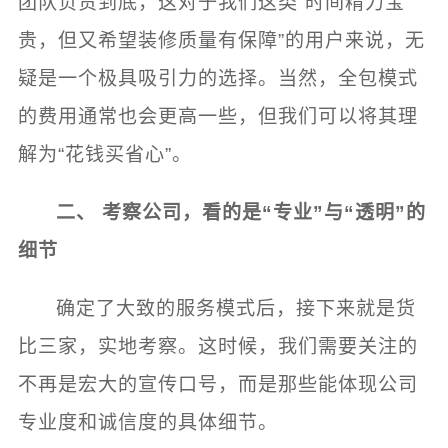
团队负责到底，这对于我们这类“时间精力宝
贵，但又希望装修质量有保障”的用户来说，无
疑是一个极具吸引力的选择。当然，全包模式
的费用通常也会更高一些，但我们可以将其理
解为“花钱买省心”。
二、 考察公司，看的是“专业”与“透明”的
细节
确定了大致的服务模式后，接下来就是货
比三家，实地考察。这时候，我们需要关注的
不再是宏大的宣传口号，而是那些能体现公司
专业度和诚信度的具体细节。