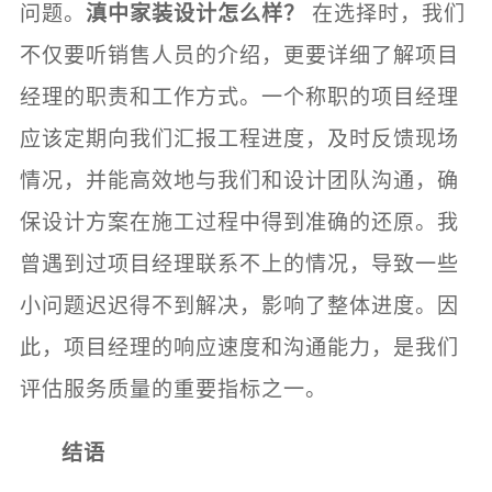
问题。
滇中家装设计怎么样？
在选择时，我们
不仅要听销售人员的介绍，更要详细了解项目
经理的职责和工作方式。一个称职的项目经理
应该定期向我们汇报工程进度，及时反馈现场
情况，并能高效地与我们和设计团队沟通，确
保设计方案在施工过程中得到准确的还原。我
曾遇到过项目经理联系不上的情况，导致一些
小问题迟迟得不到解决，影响了整体进度。因
此，项目经理的响应速度和沟通能力，是我们
评估服务质量的重要指标之一。
结语