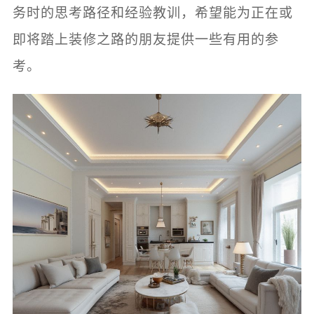
务时的思考路径和经验教训，希望能为正在或
即将踏上装修之路的朋友提供一些有用的参
考。