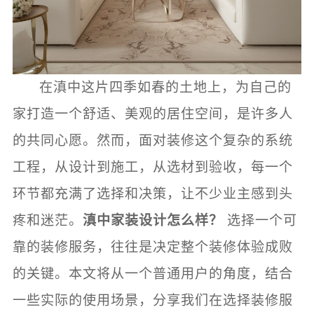
在滇中这片四季如春的土地上，为自己的
家打造一个舒适、美观的居住空间，是许多人
的共同心愿。然而，面对装修这个复杂的系统
工程，从设计到施工，从选材到验收，每一个
环节都充满了选择和决策，让不少业主感到头
疼和迷茫。
滇中家装设计怎么样？
选择一个可
靠的装修服务，往往是决定整个装修体验成败
的关键。本文将从一个普通用户的角度，结合
一些实际的使用场景，分享我们在选择装修服