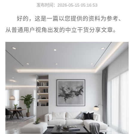
发布时间：2026-05-15 05:16:53
好的，这是一篇以您提供的资料为参考、
从普通用户视角出发的中立干货分享文章。