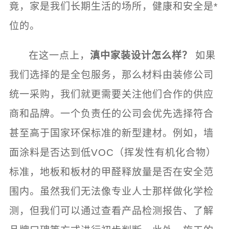
竟，家是我们长期生活的场所，健康和安全是*
位的。
在这一点上，
滇中家装设计怎么样？
如果
我们选择的是全包服务，那么材料由装修公司
统一采购，我们就更需要关注他们合作的供应
商和品牌。一个负责任的公司会优先选择符合
甚至高于国家环保标准的新型建材。例如，墙
面涂料是否达到低VOC（挥发性有机化合物）
标准，地板和板材的甲醛释放量是否在安全范
围内。虽然我们无法像专业人士那样做化学检
测，但我们可以通过查看产品检测报告、了解