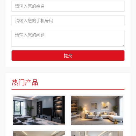
提交
热门产品