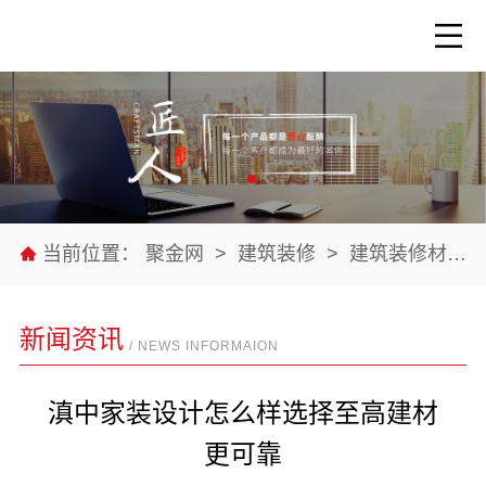
当前位置：
聚金网
>
建筑装修
>
建筑装修材料
新闻资讯
/ NEWS INFORMAION
滇中家装设计怎么样选择至高建材
更可靠