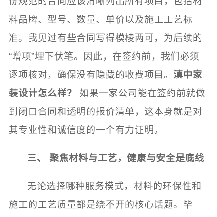
份规范的合同应该清晰列出所有项目，包括材
料品牌、型号、数量、单价以及施工工艺标
准。我见过有些合同写得模棱两可，为后续的
“增项”埋下伏笔。因此，在签约前，我们必须
逐项核对，确保没有隐藏的收费项目。
滇中家
装设计怎么样？
如果一家公司能在签约前就做
到闭口合同和透明的报价清单，这本身就是对
其专业性和诚信度的一个有力证明。
三、 聚焦材料与工艺，健康与安全是底线
无论选择哪种服务模式，材料的环保性和
施工的工艺质量都是绕不开的核心话题。毕