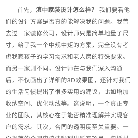
首先，
滇中家装设计怎么样？
我们要看他
们的设计方案是否真的能解决我的问题。我曾
去过一家装修公司，设计师只是简单地量了尺
寸，给了我一个中规中矩的方案，完全没有考
虑我家孩子的学习需求和老人房的特殊要求。
而另一家则不同，设计师在与我们深入沟通
后，不仅画出了详细的3D效果图，还针对我们
的生活习惯提出了很多实用的建议，比如增加
收纳空间、优化动线等。这说明，一个真正专
业的团队，其核心在于能否精准理解并实现客
户的需求。其次，合同的透明度至关重要。一