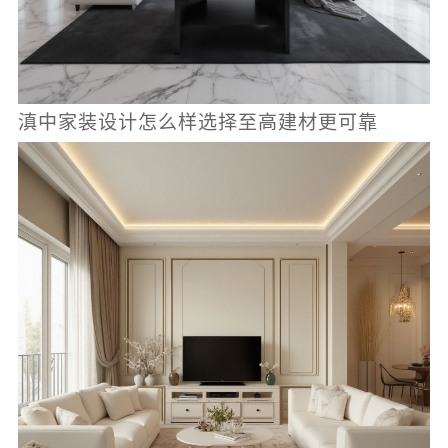
滇中家装设计怎么样选择至高建材更可靠