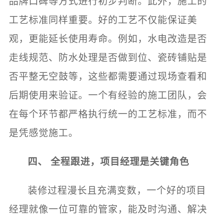
品牌口碑等方式进行初步判断。此外，施工的
工艺标准同样重要。好的工艺不仅能保证美
观，更能延长使用寿命。例如，水电改造是否
走线规范、防水处理是否做到位、瓷砖铺贴是
否平整无空鼓等，这些都需要通过现场查看和
后期使用来验证。一个有经验的施工团队，会
在每个环节都严格执行统一的工艺标准，而不
是凭感觉施工。
四、 全程跟进，项目经理是关键角色
装修过程漫长且充满变数，一个好的项目
经理就像一位可靠的管家，能及时沟通、解决