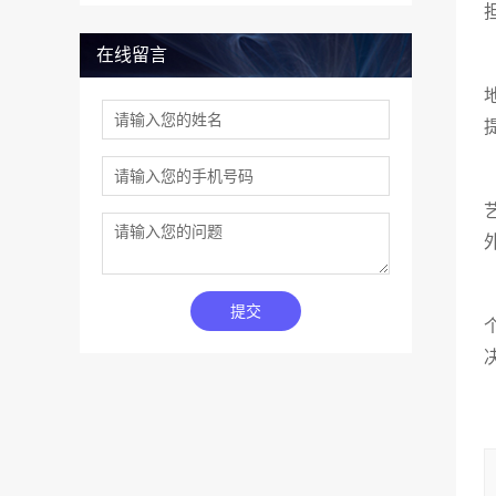
在线留言
提交