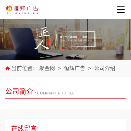
当前位置：
聚金网
>
恒辉广告
>
公司介绍
公司简介
/ COMPANY PROFILE
在线留言