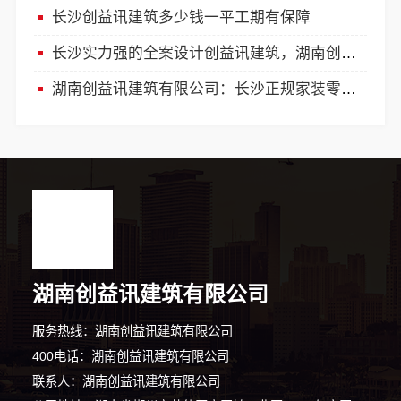
长沙创益讯建筑多少钱一平工期有保障
长沙实力强的全案设计创益讯建筑，湖南创益讯建筑有限公司
湖南创益讯建筑有限公司：长沙正规家装零增项承诺
湖南创益讯建筑有限公司
服务热线：湖南创益讯建筑有限公司
400电话：湖南创益讯建筑有限公司
联系人：湖南创益讯建筑有限公司