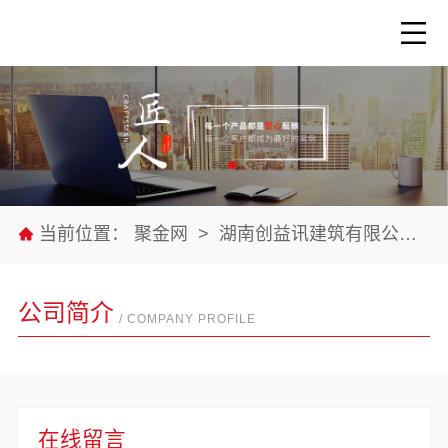
当前位置：
聚金网
>
湖南创益讯建筑有限公司
>
公司简介
/ COMPANY PROFILE
在线留言