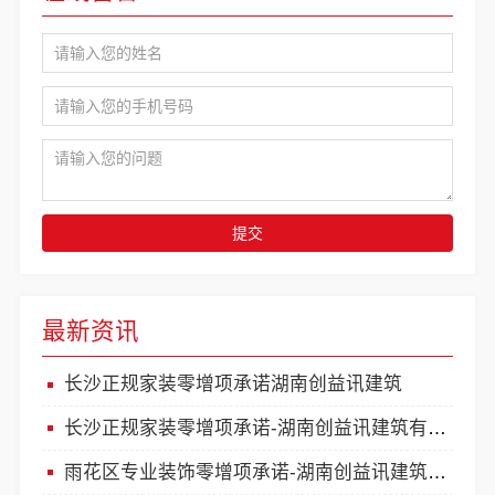
提交
最新资讯
长沙正规家装零增项承诺湖南创益讯建筑
长沙正规家装零增项承诺-湖南创益讯建筑有限公司
雨花区专业装饰零增项承诺-湖南创益讯建筑有限公司